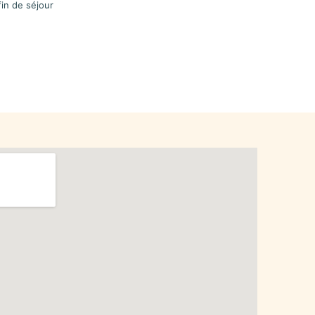
in de séjour