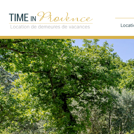
Locati