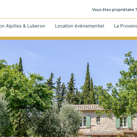
Vous êtes propriétaire 
on Alpilles & Luberon
Location évènementiel
La Proven