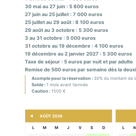
30 mai au 27 juin : 5 800 euros
27 juin au 25 juillet : 7 000 euros
25 juillet au 29 août : 8 100 euros
29 août au 3 octobre : 5 300 euros
3 au 31 octobre : 5 000 euros
31 octobre au 19 décembre : 4 100 euros
19 décembre au 2 janvier 2027 : 5 300 euros
Taxe de séjour : 5 euros par nuit et par adulte
Remise de 500 euros par semaine dès la deux
Acompte pour la réservation :
30% du montant de la
Solde :
1 mois avant l’arrivée
Caution :
1500 €
L
M
M
J
V
S
D
L