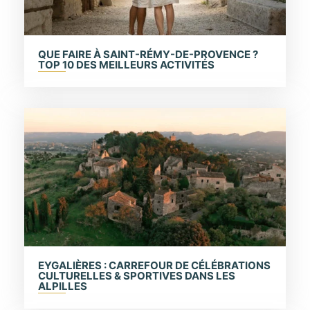
QUE FAIRE À SAINT-RÉMY-DE-PROVENCE ?
TOP 10 DES MEILLEURS ACTIVITÉS
EYGALIÈRES : CARREFOUR DE CÉLÉBRATIONS
CULTURELLES & SPORTIVES DANS LES
ALPILLES