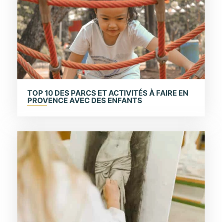
TOP 10 DES PARCS ET ACTIVITÉS À FAIRE EN
PROVENCE AVEC DES ENFANTS