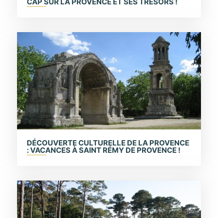
CAP SUR LA PROVENCE ET SES TRÉSORS !
DÉCOUVERTE CULTURELLE DE LA PROVENCE
: VACANCES À SAINT RÉMY DE PROVENCE !