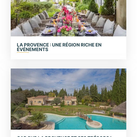
LA PROVENCE : UNE RÉGION RICHE EN
ÉVÉNEMENTS