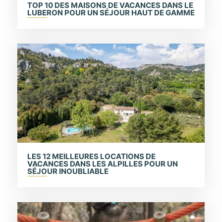
TOP 10 DES MAISONS DE VACANCES DANS LE
LUBERON POUR UN SÉJOUR HAUT DE GAMME
LES 12 MEILLEURES LOCATIONS DE
VACANCES DANS LES ALPILLES POUR UN
SÉJOUR INOUBLIABLE