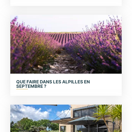
QUE FAIRE DANS LES ALPILLES EN
SEPTEMBRE ?