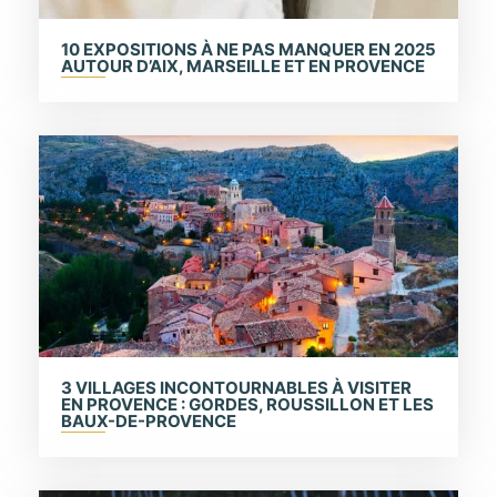
10 EXPOSITIONS À NE PAS MANQUER EN 2025
AUTOUR D’AIX, MARSEILLE ET EN PROVENCE
3 VILLAGES INCONTOURNABLES À VISITER
EN PROVENCE : GORDES, ROUSSILLON ET LES
BAUX-DE-PROVENCE