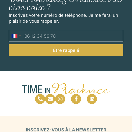
Vous souhaitez en discuter de
vive voix ?
Inscrivez votre numéro de téléphone. Je me ferai un
plaisir de vous rappeler.
France
+33
Être rappelé
INSCRIVEZ-VOUS À LA NEWSLETTER