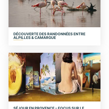
DÉCOUVERTE DES RANDONNÉES ENTRE
ALPILLES & CAMARGUE
SÉJOUR EN PROVENCE – FOCUS SUR LE