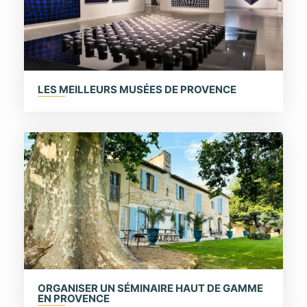
LES MEILLEURS MUSÉES DE PROVENCE
ORGANISER UN SÉMINAIRE HAUT DE GAMME
EN PROVENCE