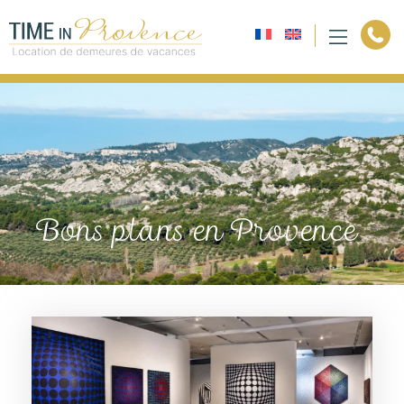
Bons plans en Provence