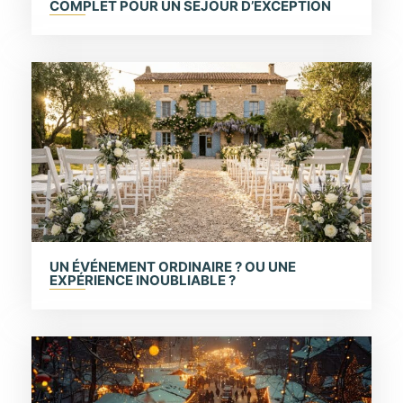
COMPLET POUR UN SÉJOUR D’EXCEPTION
UN ÉVÉNEMENT ORDINAIRE ? OU UNE
EXPÉRIENCE INOUBLIABLE ?