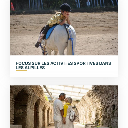
FOCUS SUR LES ACTIVITÉS SPORTIVES DANS
LES ALPILLES