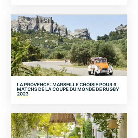
LA PROVENCE : MARSEILLE CHOISIE POUR 6
MATCHS DE LA COUPE DU MONDE DE RUGBY
2023