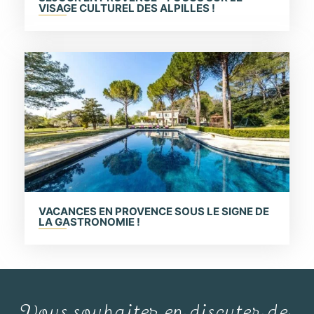
VISAGE CULTUREL DES ALPILLES !
VACANCES EN PROVENCE SOUS LE SIGNE DE
LA GASTRONOMIE !