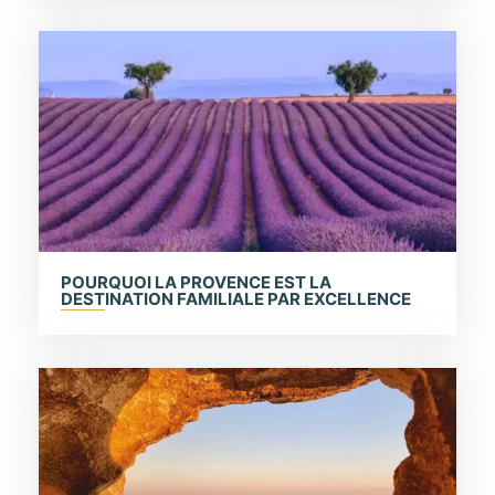
POURQUOI LA PROVENCE EST LA
DESTINATION FAMILIALE PAR EXCELLENCE