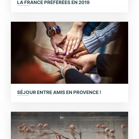
LA FRANCE PRÉFÉRÉES EN 2019
SÉJOUR ENTRE AMIS EN PROVENCE !