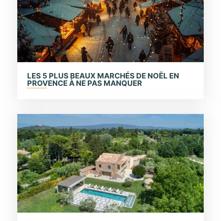
LES 5 PLUS BEAUX MARCHÉS DE NOËL EN
PROVENCE À NE PAS MANQUER