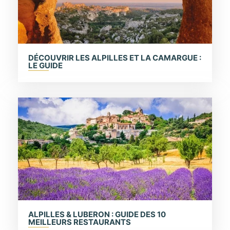
DÉCOUVRIR LES ALPILLES ET LA CAMARGUE :
LE GUIDE
ALPILLES & LUBERON : GUIDE DES 10
MEILLEURS RESTAURANTS