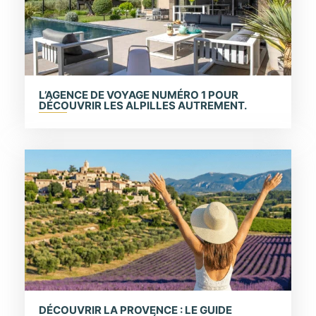
L’AGENCE DE VOYAGE NUMÉRO 1 POUR
DÉCOUVRIR LES ALPILLES AUTREMENT.
DÉCOUVRIR LA PROVENCE : LE GUIDE